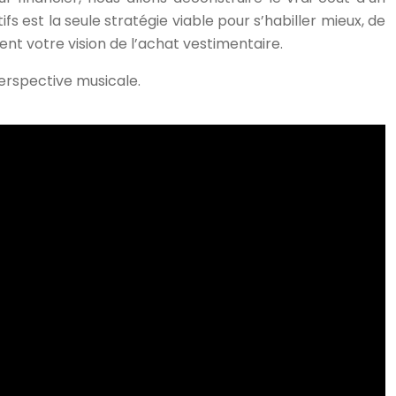
s est la seule stratégie viable pour s’habiller mieux, de
nt votre vision de l’achat vestimentaire.
erspective musicale.