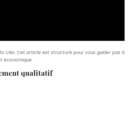
s clés. Cet article est structuré pour vous guider pas à
 et économique.
ement qualitatif