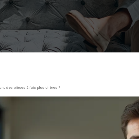
nt des pièces 2 fois plus chères ?