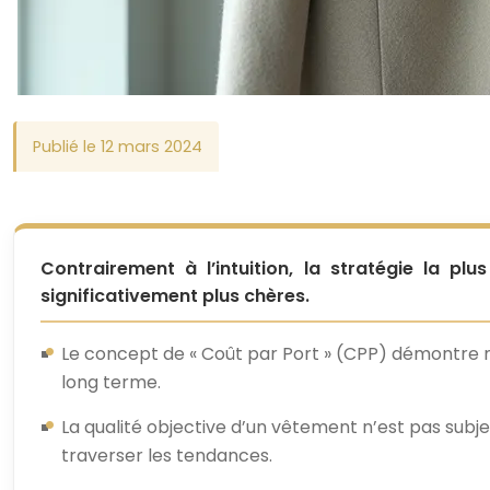
Publié le 12 mars 2024
Contrairement à l’intuition, la stratégie la p
significativement plus chères.
Le concept de « Coût par Port » (CPP) démontre
long terme.
La qualité objective d’un vêtement n’est pas subje
traverser les tendances.