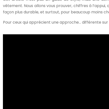
vêtement. Nous allons vous prouver, chiffres à l’appui, 
façon plus durable, et surtout, pour beaucoup moins ch
Pour ceux qui apprécient une approche… différente sur 