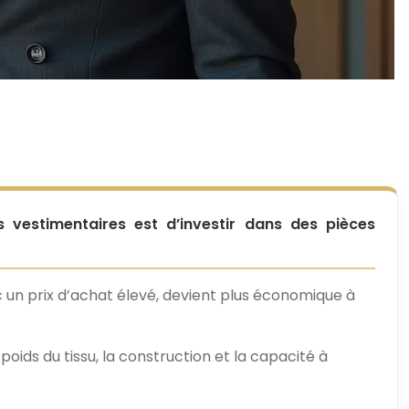
s vestimentaires est d’investir dans des pièces
n prix d’achat élevé, devient plus économique à
oids du tissu, la construction et la capacité à