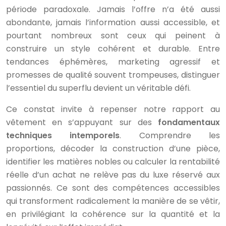
période paradoxale. Jamais l’offre n’a été aussi
abondante, jamais l’information aussi accessible, et
pourtant nombreux sont ceux qui peinent à
construire un style cohérent et durable. Entre
tendances éphémères, marketing agressif et
promesses de qualité souvent trompeuses, distinguer
l’essentiel du superflu devient un véritable défi.
Ce constat invite à repenser notre rapport au
vêtement en s’appuyant sur des
fondamentaux
techniques intemporels
. Comprendre les
proportions, décoder la construction d’une pièce,
identifier les matières nobles ou calculer la rentabilité
réelle d’un achat ne relève pas du luxe réservé aux
passionnés. Ce sont des compétences accessibles
qui transforment radicalement la manière de se vêtir,
en privilégiant la cohérence sur la quantité et la