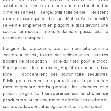
substantiel et une texture compacte au toucher. Les
armures serrées – sergé, twill, toile dense – résistent
mieux à l’usure que les tissages lâches. Cette densité
se vérifie simplement en plaçant le tissu devant une
source lumineuse : moins la lumière passe, plus le
tissage est compact.
L’origine de fabrication, bien qu’imparfaite comme
indicateur absolu, fournit des indices utiles. Certains
bassins de production – Italie du Nord pour le tricot,
Portugal pour la chemiserie, Angleterre pour le tissu
laine – concentrent des savoir-faire séculaires.
Privilégier ces zones ne garantit pas la perfection
mais augmente statistiquement les chances d’un
produit soigné. La
transparence sur la chaîne de
production
, lorsqu’une marque détaille ses ateliers et
ses procédés, constitue également un signal positif.