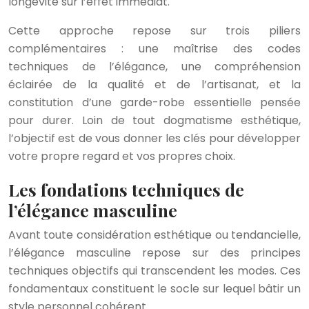
longévité sur l’effet immédiat.
Cette approche repose sur trois piliers
complémentaires : une maîtrise des codes
techniques de l’élégance, une compréhension
éclairée de la qualité et de l’artisanat, et la
constitution d’une garde-robe essentielle pensée
pour durer. Loin de tout dogmatisme esthétique,
l’objectif est de vous donner les clés pour développer
votre propre regard et vos propres choix.
Les fondations techniques de
l’élégance masculine
Avant toute considération esthétique ou tendancielle,
l’élégance masculine repose sur des principes
techniques objectifs qui transcendent les modes. Ces
fondamentaux constituent le socle sur lequel bâtir un
style personnel cohérent.