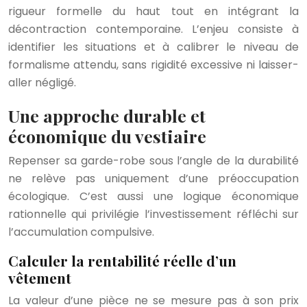
rigueur formelle du haut tout en intégrant la
décontraction contemporaine. L’enjeu consiste à
identifier les situations et à calibrer le niveau de
formalisme attendu, sans rigidité excessive ni laisser-
aller négligé.
Une approche durable et
économique du vestiaire
Repenser sa garde-robe sous l’angle de la durabilité
ne relève pas uniquement d’une préoccupation
écologique. C’est aussi une logique économique
rationnelle qui privilégie l’investissement réfléchi sur
l’accumulation compulsive.
Calculer la rentabilité réelle d’un
vêtement
La valeur d’une pièce ne se mesure pas à son prix