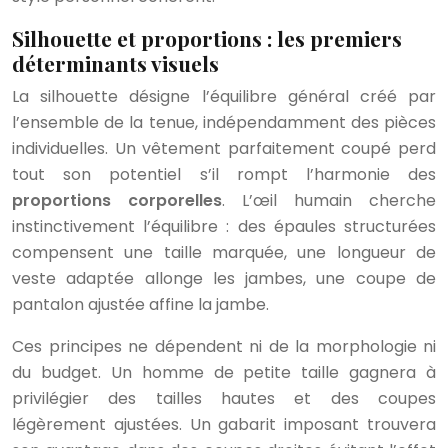
Silhouette et proportions : les premiers
déterminants visuels
La silhouette désigne l’équilibre général créé par
l’ensemble de la tenue, indépendamment des pièces
individuelles. Un vêtement parfaitement coupé perd
tout son potentiel s’il rompt l’harmonie des
proportions corporelles
. L’œil humain cherche
instinctivement l’équilibre : des épaules structurées
compensent une taille marquée, une longueur de
veste adaptée allonge les jambes, une coupe de
pantalon ajustée affine la jambe.
Ces principes ne dépendent ni de la morphologie ni
du budget. Un homme de petite taille gagnera à
privilégier des tailles hautes et des coupes
légèrement ajustées. Un gabarit imposant trouvera