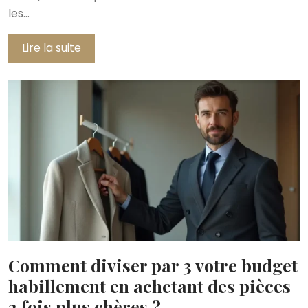
les…
Lire la suite
Comment diviser par 3 votre budget
habillement en achetant des pièces
2 fois plus chères ?