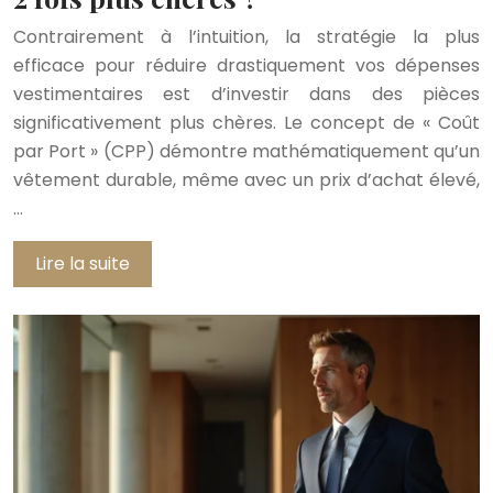
Contrairement à l’intuition, la stratégie la plus
efficace pour réduire drastiquement vos dépenses
vestimentaires est d’investir dans des pièces
significativement plus chères. Le concept de « Coût
par Port » (CPP) démontre mathématiquement qu’un
vêtement durable, même avec un prix d’achat élevé,
…
Lire la suite