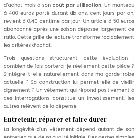
d’achat mais à son
coût par utilisation
. Un manteau
à 400 euros porté durant dix ans, cent jours par an,
revient à 0,40 centime par jour. Un article à 50 euros
abandonné après une saison dépasse largement ce
ratio. Cette grille de lecture transforme radicalement
les critères d’achat.
Trois questions structurent cette évaluation :
combien de fois porterai-je réellement cette pièce ?
S’intègre-t-elle naturellement dans ma garde-robe
actuelle ? Sa construction lui permet-elle de vieillir
dignement ? Un vêtement qui répond positivement à
ces interrogations constitue un investissement, les
autres relèvent de la dépense.
Entretenir, réparer et faire durer
La longévité d’un vêtement dépend autant de son
entretien que de sa qualité initiale. Des gestes simples