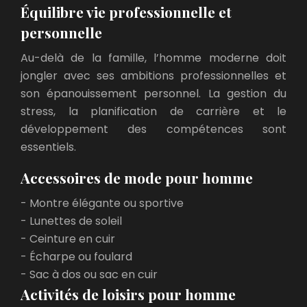
Équilibre vie professionnelle et
personnelle
Au-delà de la famille, l’homme moderne doit
jongler avec ses ambitions professionnelles et
son épanouissement personnel. La gestion du
stress, la planification de carrière et le
développement des compétences sont
essentiels.
Accessoires de mode pour homme
- Montre élégante ou sportive
- Lunettes de soleil
- Ceinture en cuir
- Écharpe ou foulard
- Sac à dos ou sac en cuir
Activités de loisirs pour homme