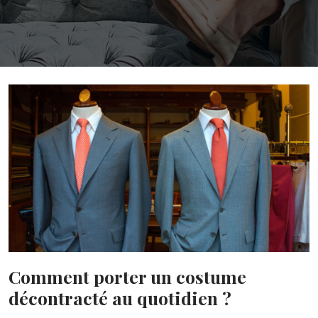
Comment porter un costume
décontracté au quotidien ?