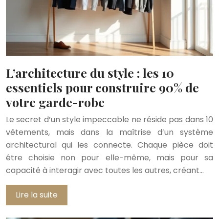
L’architecture du style : les 10
essentiels pour construire 90% de
votre garde-robe
Le secret d’un style impeccable ne réside pas dans 10
vêtements, mais dans la maîtrise d’un système
architectural qui les connecte. Chaque pièce doit
être choisie non pour elle-même, mais pour sa
capacité à interagir avec toutes les autres, créant…
Lire la suite