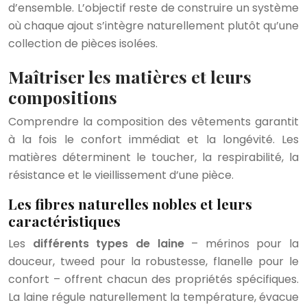
d’ensemble. L’objectif reste de construire un système
où chaque ajout s’intègre naturellement plutôt qu’une
collection de pièces isolées.
Maîtriser les matières et leurs
compositions
Comprendre la composition des vêtements garantit
à la fois le confort immédiat et la longévité. Les
matières déterminent le toucher, la respirabilité, la
résistance et le vieillissement d’une pièce.
Les fibres naturelles nobles et leurs
caractéristiques
Les
différents types de laine
– mérinos pour la
douceur, tweed pour la robustesse, flanelle pour le
confort – offrent chacun des propriétés spécifiques.
La laine régule naturellement la température, évacue