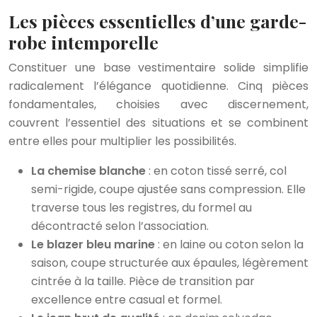
Les pièces essentielles d’une garde-
robe intemporelle
Constituer une base vestimentaire solide simplifie
radicalement l’élégance quotidienne. Cinq pièces
fondamentales, choisies avec discernement,
couvrent l’essentiel des situations et se combinent
entre elles pour multiplier les possibilités.
La chemise blanche
: en coton tissé serré, col
semi-rigide, coupe ajustée sans compression. Elle
traverse tous les registres, du formel au
décontracté selon l’association.
Le blazer bleu marine
: en laine ou coton selon la
saison, coupe structurée aux épaules, légèrement
cintrée à la taille. Pièce de transition par
excellence entre casual et formel.