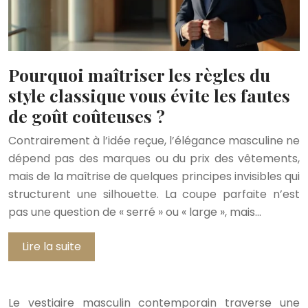
Pourquoi maîtriser les règles du
style classique vous évite les fautes
de goût coûteuses ?
Contrairement à l’idée reçue, l’élégance masculine ne
dépend pas des marques ou du prix des vêtements,
mais de la maîtrise de quelques principes invisibles qui
structurent une silhouette. La coupe parfaite n’est
pas une question de « serré » ou « large », mais…
Lire la suite
Le vestiaire masculin contemporain traverse une