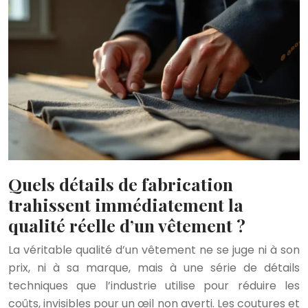
Quels détails de fabrication
trahissent immédiatement la
qualité réelle d’un vêtement ?
La véritable qualité d’un vêtement ne se juge ni à son
prix, ni à sa marque, mais à une série de détails
techniques que l’industrie utilise pour réduire les
coûts, invisibles pour un œil non averti. Les coutures et