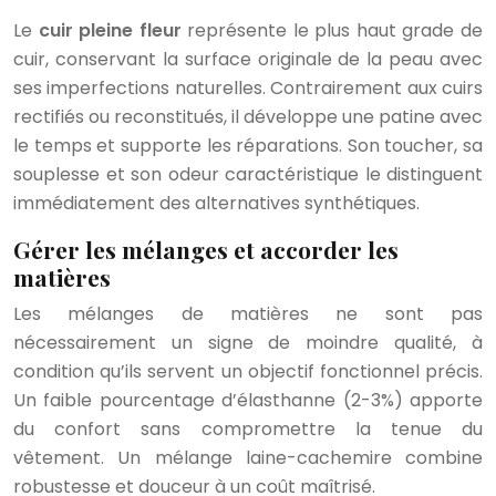
Le
cuir pleine fleur
représente le plus haut grade de
cuir, conservant la surface originale de la peau avec
ses imperfections naturelles. Contrairement aux cuirs
rectifiés ou reconstitués, il développe une patine avec
le temps et supporte les réparations. Son toucher, sa
souplesse et son odeur caractéristique le distinguent
immédiatement des alternatives synthétiques.
Gérer les mélanges et accorder les
matières
Les mélanges de matières ne sont pas
nécessairement un signe de moindre qualité, à
condition qu’ils servent un objectif fonctionnel précis.
Un faible pourcentage d’élasthanne (2-3%) apporte
du confort sans compromettre la tenue du
vêtement. Un mélange laine-cachemire combine
robustesse et douceur à un coût maîtrisé.