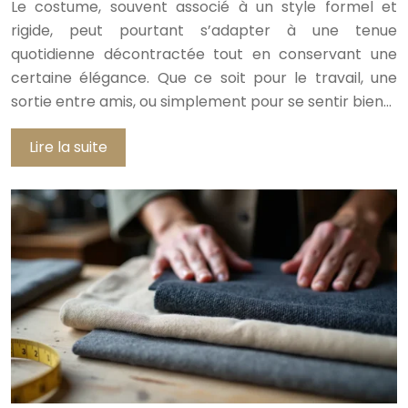
Le costume, souvent associé à un style formel et
rigide, peut pourtant s’adapter à une tenue
quotidienne décontractée tout en conservant une
certaine élégance. Que ce soit pour le travail, une
sortie entre amis, ou simplement pour se sentir bien…
Lire la suite