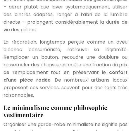
– aérer plutôt que laver systématiquement, utiliser
des cintres adaptés, ranger à l’abri de la lumière
directe – prolongent considérablement la durée de
vie des pièces.
La réparation, longtemps perçue comme un aveu
d’échec consumériste, retrouve sa légitimité.
Remplacer un bouton, recoudre une doublure ou
ressemeler des chaussures coûte une fraction du prix
de remplacement tout en préservant le
confort
d’une pièce rodée
. De nombreux artisans locaux
proposent ces services, souvent pour des tarifs très
raisonnables.
Le minimalisme comme philosophie
vestimentaire
Organiser une garde-robe minimaliste ne signifie pas