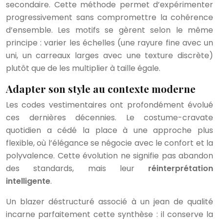
secondaire. Cette méthode permet d’expérimenter
progressivement sans compromettre la cohérence
d’ensemble. Les motifs se gèrent selon le même
principe : varier les échelles (une rayure fine avec un
uni, un carreaux larges avec une texture discrète)
plutôt que de les multiplier à taille égale.
Adapter son style au contexte moderne
Les codes vestimentaires ont profondément évolué
ces dernières décennies. Le costume-cravate
quotidien a cédé la place à une approche plus
flexible, où l’élégance se négocie avec le confort et la
polyvalence. Cette évolution ne signifie pas abandon
des standards, mais leur
réinterprétation
intelligente
.
Un blazer déstructuré associé à un jean de qualité
incarne parfaitement cette synthèse : il conserve la