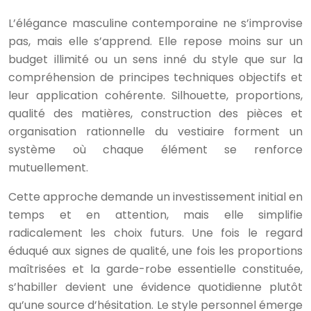
L’élégance masculine contemporaine ne s’improvise
pas, mais elle s’apprend. Elle repose moins sur un
budget illimité ou un sens inné du style que sur la
compréhension de principes techniques objectifs et
leur application cohérente. Silhouette, proportions,
qualité des matières, construction des pièces et
organisation rationnelle du vestiaire forment un
système où chaque élément se renforce
mutuellement.
Cette approche demande un investissement initial en
temps et en attention, mais elle simplifie
radicalement les choix futurs. Une fois le regard
éduqué aux signes de qualité, une fois les proportions
maîtrisées et la garde-robe essentielle constituée,
s’habiller devient une évidence quotidienne plutôt
qu’une source d’hésitation. Le style personnel émerge