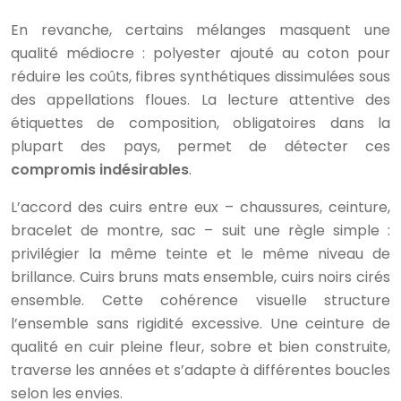
En revanche, certains mélanges masquent une
qualité médiocre : polyester ajouté au coton pour
réduire les coûts, fibres synthétiques dissimulées sous
des appellations floues. La lecture attentive des
étiquettes de composition, obligatoires dans la
plupart des pays, permet de détecter ces
compromis indésirables
.
L’accord des cuirs entre eux – chaussures, ceinture,
bracelet de montre, sac – suit une règle simple :
privilégier la même teinte et le même niveau de
brillance. Cuirs bruns mats ensemble, cuirs noirs cirés
ensemble. Cette cohérence visuelle structure
l’ensemble sans rigidité excessive. Une ceinture de
qualité en cuir pleine fleur, sobre et bien construite,
traverse les années et s’adapte à différentes boucles
selon les envies.