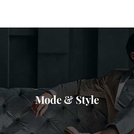
Mode & Style