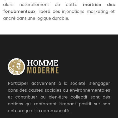
alors naturellement de cette
maîtrise des
fondamentaux
, libéré des injonctions marketing et
ancré dans une logique durable.
Participer activement à la société, s’engager
dans des causes sociales ou environnementales
et contribuer au bien‑être collectif sont des
actions qui renforcent l’impact positif sur son
entourage et la communauté.