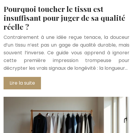
Pourquoi toucher le tissu est
insuffisant pour juger de sa qualité
réelle ?
Contrairement à une idée reçue tenace, la douceur
d’un tissu n’est pas un gage de qualité durable, mais
souvent l’inverse. Ce guide vous apprend à ignorer
cette première impression trompeuse pour
décrypter les vrais signaux de longévité : la longueur…
Lire la suite