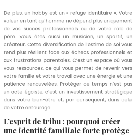
De plus, un hobby est un « refuge identitaire ». Votre
valeur en tant qu’homme ne dépend plus uniquement
de vos succès professionnels ou de votre rôle de
père. Vous êtes aussi un musicien, un sportif, un
créateur. Cette diversification de l’estime de soi vous
rend plus résilient face aux échecs professionnels et
aux frustrations parentales. C’est un espace où vous
vous ressourcez, ce qui vous permet de revenir vers
votre famille et votre travail avec une énergie et une
patience renouvelées. Protéger ce temps n’est pas
un acte égoïste, c’est un investissement stratégique
dans votre bien-être et, par conséquent, dans celui
de votre entourage.
L’esprit de tribu : pourquoi créer
une identité familiale forte protège