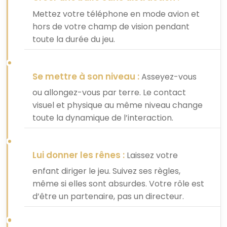
Mettez votre téléphone en mode avion et
hors de votre champ de vision pendant
toute la durée du jeu.
Se mettre à son niveau :
Asseyez-vous
ou allongez-vous par terre. Le contact
visuel et physique au même niveau change
toute la dynamique de l’interaction.
Lui donner les rênes :
Laissez votre
enfant diriger le jeu. Suivez ses règles,
même si elles sont absurdes. Votre rôle est
d’être un partenaire, pas un directeur.