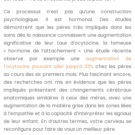
Ce processus n’est pas qu’une construction
psychologique. Il est hormonal. Des études
démontrent que les pères très impliqués dans les
soins dès la naissance connaissent une augmentation
significative de leur taux d’ocytocine, la fameuse
« hormone de l’attachement ». Une étude récente
observe par exemple une
augmentation de
l’ocytocine pouvant aller jusqu’à 33%
chez les pères
au cours des six premiers mois. Plus fascinant encore,
des recherches ont mis en évidence que les pères
impliqués présentent des changements cérébraux
anatomiques similaires à ceux des mères, avec une
augmentation de la matière grise dans les zones liées
à l’empathie et à la capacité d’interpréter les signaux
de leur enfant. En d’autres termes, votre cerveau se
reconfigure pour faire de vous un meilleur père.