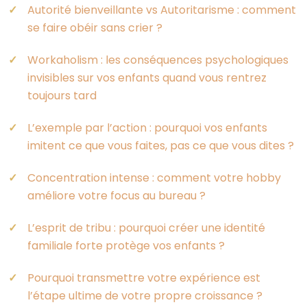
Autorité bienveillante vs Autoritarisme : comment
se faire obéir sans crier ?
Workaholism : les conséquences psychologiques
invisibles sur vos enfants quand vous rentrez
toujours tard
L’exemple par l’action : pourquoi vos enfants
imitent ce que vous faites, pas ce que vous dites ?
Concentration intense : comment votre hobby
améliore votre focus au bureau ?
L’esprit de tribu : pourquoi créer une identité
familiale forte protège vos enfants ?
Pourquoi transmettre votre expérience est
l’étape ultime de votre propre croissance ?