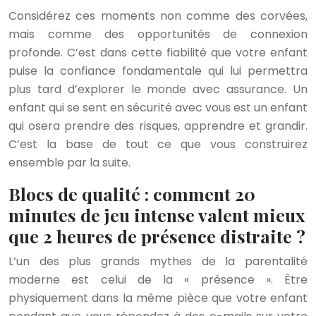
Considérez ces moments non comme des corvées,
mais comme des opportunités de connexion
profonde. C’est dans cette fiabilité que votre enfant
puise la confiance fondamentale qui lui permettra
plus tard d’explorer le monde avec assurance. Un
enfant qui se sent en sécurité avec vous est un enfant
qui osera prendre des risques, apprendre et grandir.
C’est la base de tout ce que vous construirez
ensemble par la suite.
Blocs de qualité : comment 20
minutes de jeu intense valent mieux
que 2 heures de présence distraite ?
L’un des plus grands mythes de la parentalité
moderne est celui de la « présence ». Être
physiquement dans la même pièce que votre enfant