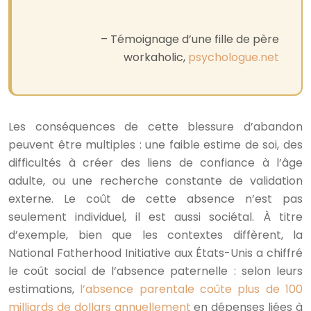
– Témoignage d’une fille de père
workaholic,
psychologue.net
Les conséquences de cette blessure d’abandon
peuvent être multiples : une faible estime de soi, des
difficultés à créer des liens de confiance à l’âge
adulte, ou une recherche constante de validation
externe. Le coût de cette absence n’est pas
seulement individuel, il est aussi sociétal. À titre
d’exemple, bien que les contextes diffèrent, la
National Fatherhood Initiative aux États-Unis a chiffré
le coût social de l’absence paternelle : selon leurs
estimations,
l’absence parentale coûte plus de 100
milliards de dollars annuellement
en dépenses liées à