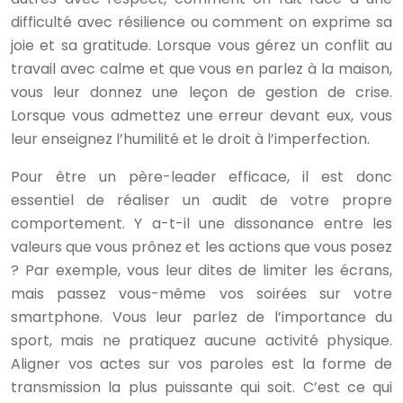
difficulté avec résilience ou comment on exprime sa
joie et sa gratitude. Lorsque vous gérez un conflit au
travail avec calme et que vous en parlez à la maison,
vous leur donnez une leçon de gestion de crise.
Lorsque vous admettez une erreur devant eux, vous
leur enseignez l’humilité et le droit à l’imperfection.
Pour être un père-leader efficace, il est donc
essentiel de réaliser un audit de votre propre
comportement. Y a-t-il une dissonance entre les
valeurs que vous prônez et les actions que vous posez
? Par exemple, vous leur dites de limiter les écrans,
mais passez vous-même vos soirées sur votre
smartphone. Vous leur parlez de l’importance du
sport, mais ne pratiquez aucune activité physique.
Aligner vos actes sur vos paroles est la forme de
transmission la plus puissante qui soit. C’est ce qui