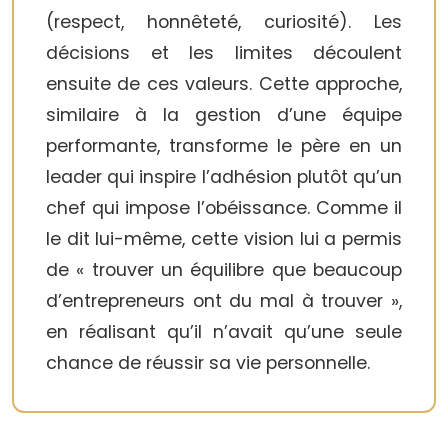
(respect, honnêteté, curiosité). Les
décisions et les limites découlent
ensuite de ces valeurs. Cette approche,
similaire à la gestion d’une équipe
performante, transforme le père en un
leader qui inspire l’adhésion plutôt qu’un
chef qui impose l’obéissance. Comme il
le dit lui-même, cette vision lui a permis
de « trouver un équilibre que beaucoup
d’entrepreneurs ont du mal à trouver »,
en réalisant qu’il n’avait qu’une seule
chance de réussir sa vie personnelle.