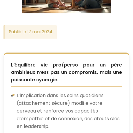
Publié le 17 mai 2024
L’équilibre vie pro/perso pour un père
ambitieux n’est pas un compromis, mais une
puissante synergie.
L’implication dans les soins quotidiens
(attachement sécure) modifie votre
cerveau et renforce vos capacités
d’empathie et de connexion, des atouts clés
en leadership.