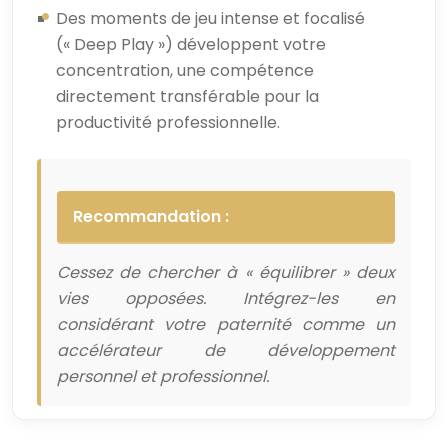
Des moments de jeu intense et focalisé
(« Deep Play ») développent votre
concentration, une compétence
directement transférable pour la
productivité professionnelle.
Recommandation :
Cessez de chercher à « équilibrer » deux
vies opposées. Intégrez-les en
considérant votre paternité comme un
accélérateur de développement
personnel et professionnel.