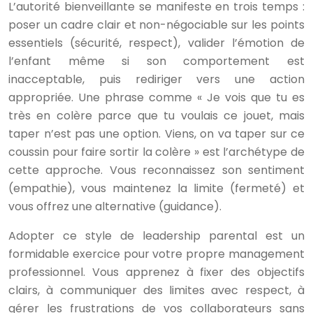
L’autorité bienveillante se manifeste en trois temps :
poser un cadre clair et non-négociable sur les points
essentiels (sécurité, respect), valider l’émotion de
l’enfant même si son comportement est
inacceptable, puis rediriger vers une action
appropriée. Une phrase comme « Je vois que tu es
très en colère parce que tu voulais ce jouet, mais
taper n’est pas une option. Viens, on va taper sur ce
coussin pour faire sortir la colère » est l’archétype de
cette approche. Vous reconnaissez son sentiment
(empathie), vous maintenez la limite (fermeté) et
vous offrez une alternative (guidance).
Adopter ce style de leadership parental est un
formidable exercice pour votre propre management
professionnel. Vous apprenez à fixer des objectifs
clairs, à communiquer des limites avec respect, à
gérer les frustrations de vos collaborateurs sans