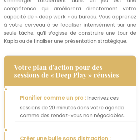
s’immerger totalement dans un jeu est une
compétence qui améliorera directement votre
capacité de « deep work » au bureau. Vous apprenez
à votre cerveau à se focaliser intensément sur une
seule tâche, qu’il s’agisse de construire une tour de
Kapla ou de finaliser une présentation stratégique.
Votre plan d’action pour des
sessions de « Deep Play » réussies
Planifier comme un pro :
Inscrivez ces
sessions de 20 minutes dans votre agenda
comme des rendez-vous non négociables.
Créer une bulle sans distraction :