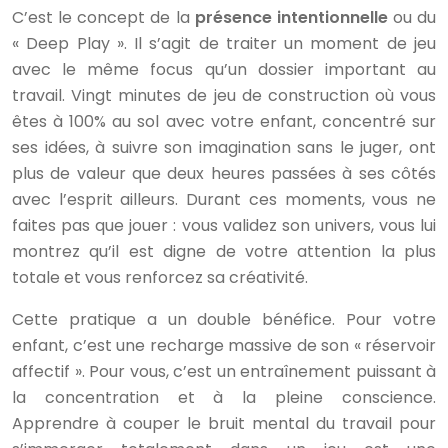
C’est le concept de la
présence intentionnelle
ou du
« Deep Play ». Il s’agit de traiter un moment de jeu
avec le même focus qu’un dossier important au
travail. Vingt minutes de jeu de construction où vous
êtes à 100% au sol avec votre enfant, concentré sur
ses idées, à suivre son imagination sans le juger, ont
plus de valeur que deux heures passées à ses côtés
avec l’esprit ailleurs. Durant ces moments, vous ne
faites pas que jouer : vous validez son univers, vous lui
montrez qu’il est digne de votre attention la plus
totale et vous renforcez sa créativité.
Cette pratique a un double bénéfice. Pour votre
enfant, c’est une recharge massive de son « réservoir
affectif ». Pour vous, c’est un entraînement puissant à
la concentration et à la pleine conscience.
Apprendre à couper le bruit mental du travail pour