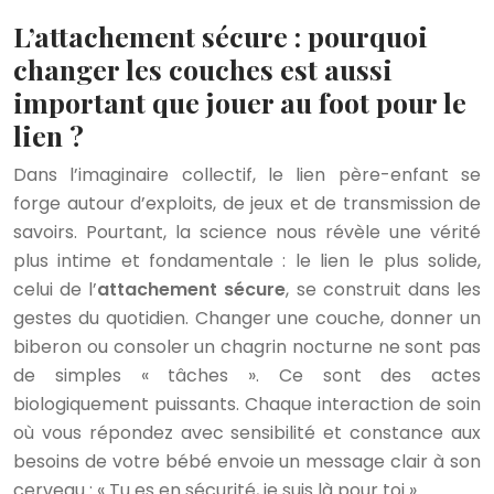
L’attachement sécure : pourquoi
changer les couches est aussi
important que jouer au foot pour le
lien ?
Dans l’imaginaire collectif, le lien père-enfant se
forge autour d’exploits, de jeux et de transmission de
savoirs. Pourtant, la science nous révèle une vérité
plus intime et fondamentale : le lien le plus solide,
celui de l’
attachement sécure
, se construit dans les
gestes du quotidien. Changer une couche, donner un
biberon ou consoler un chagrin nocturne ne sont pas
de simples « tâches ». Ce sont des actes
biologiquement puissants. Chaque interaction de soin
où vous répondez avec sensibilité et constance aux
besoins de votre bébé envoie un message clair à son
cerveau : « Tu es en sécurité, je suis là pour toi ».