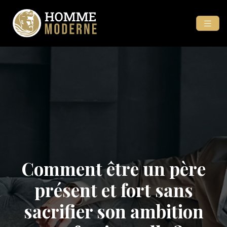
Comment être un père
présent et fort sans
sacrifier son ambition