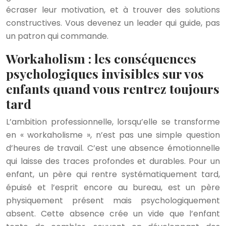
écraser leur motivation, et à trouver des solutions
constructives. Vous devenez un leader qui guide, pas
un patron qui commande.
Workaholism : les conséquences
psychologiques invisibles sur vos
enfants quand vous rentrez toujours
tard
L’ambition professionnelle, lorsqu’elle se transforme
en « workaholisme », n’est pas une simple question
d’heures de travail. C’est une absence émotionnelle
qui laisse des traces profondes et durables. Pour un
enfant, un père qui rentre systématiquement tard,
épuisé et l’esprit encore au bureau, est un père
physiquement présent mais psychologiquement
absent. Cette absence crée un vide que l’enfant