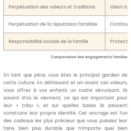
Perpétuation des valeurs et traditions
Vision lo
Perpétuation de la réputation familiale
Continuit
Responsabilité sociale de la famille
Protecti
Comparaison des engagements familiaux 
En tant que père, vous êtes le principal gardien de
cette culture. En définissant et en vivant ces valeurs,
vous offrez à vos enfants un cadre sécurisant. Ils
savent d’où ils viennent, ce qui est important pour
leur « tribu », et sur quelles bases ils peuvent
construire leur propre identité. Cet ancrage est l’un
des cadeaux les plus précieux que vous puissiez leur
faire, bien plus durable que n’importe quel bien