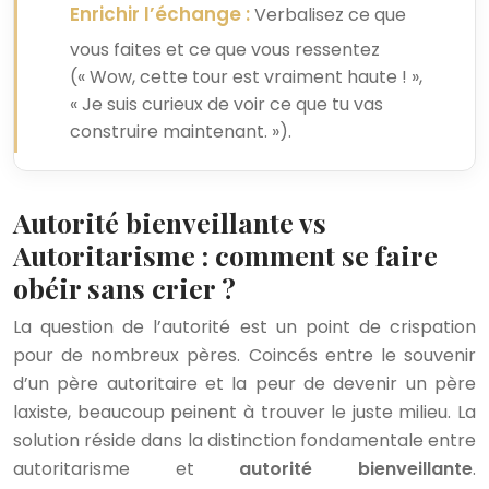
Enrichir l’échange :
Verbalisez ce que
vous faites et ce que vous ressentez
(« Wow, cette tour est vraiment haute ! »,
« Je suis curieux de voir ce que tu vas
construire maintenant. »).
Autorité bienveillante vs
Autoritarisme : comment se faire
obéir sans crier ?
La question de l’autorité est un point de crispation
pour de nombreux pères. Coincés entre le souvenir
d’un père autoritaire et la peur de devenir un père
laxiste, beaucoup peinent à trouver le juste milieu. La
solution réside dans la distinction fondamentale entre
autoritarisme et
autorité bienveillante
.