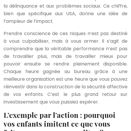
la délinquance et aux problèmes sociaux. Ce chiffre,
bien que spécifique aux USA, donne une idée de
l’ampleur de l’impact.
Prendre conscience de ces risques n’est pas destiné
à vous culpabiliser, mais à vous armer. Il s’agit de
comprendre que la véritable performance n’est pas
de travailler plus, mais de travailler mieux pour
pouvoir ensuite se rendre pleinement disponible.
Chaque heure gagnée au bureau grâce à une
meilleure organisation est une heure que vous pouvez
réinvestir dans la construction de la sécurité affective
de vos enfants. C’est le plus grand retour sur
investissement que vous puissiez espérer.
L’exemple par l’action : pourquoi
vos enfants imitent ce que vous