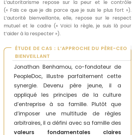
L’autoritarisme repose sur la peur et le contrôle
(« Fais ce que je dis parce que je suis le plus fort »).
L’autorité bienveillante, elle, repose sur le respect
mutuel et le cadre (« Voici la règle, je suis là pour
t’aider à la respecter »).
ÉTUDE DE CAS : L’APPROCHE DU PÈRE-CEO
BIENVEILLANT
Jonathan Benhamou, co-fondateur de
PeopleDoc, illustre parfaitement cette
synergie. Devenu père jeune, il a
appliqué les principes de la culture
d’entreprise à sa famille. Plutôt que
d’imposer une multitude de règles
arbitraires, il a défini avec sa famille des
valeurs fondamentales claires