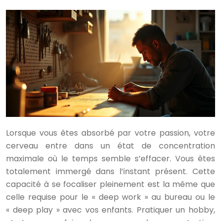
Lorsque vous êtes absorbé par votre passion, votre
cerveau entre dans un état de concentration
maximale où le temps semble s’effacer. Vous êtes
totalement immergé dans l’instant présent. Cette
capacité à se focaliser pleinement est la même que
celle requise pour le « deep work » au bureau ou le
« deep play » avec vos enfants. Pratiquer un hobby,