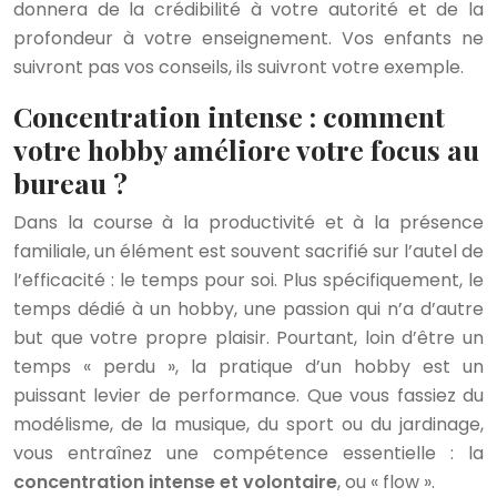
donnera de la crédibilité à votre autorité et de la
profondeur à votre enseignement. Vos enfants ne
suivront pas vos conseils, ils suivront votre exemple.
Concentration intense : comment
votre hobby améliore votre focus au
bureau ?
Dans la course à la productivité et à la présence
familiale, un élément est souvent sacrifié sur l’autel de
l’efficacité : le temps pour soi. Plus spécifiquement, le
temps dédié à un hobby, une passion qui n’a d’autre
but que votre propre plaisir. Pourtant, loin d’être un
temps « perdu », la pratique d’un hobby est un
puissant levier de performance. Que vous fassiez du
modélisme, de la musique, du sport ou du jardinage,
vous entraînez une compétence essentielle : la
concentration intense et volontaire
, ou « flow ».