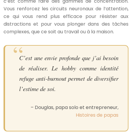
c’est comme faire des gammes de concentration.
Vous renforcez les circuits neuronaux de l’attention,
ce qui vous rend plus efficace pour résister aux
distractions et pour vous plonger dans des tâches
complexes, que ce soit au travail ou à la maison.
C’est une envie profonde que j’ai besoin
de réaliser. Le hobby comme identité
refuge anti-burnout permet de diversifier
l’estime de soi.
– Douglas, papa solo et entrepreneur,
Histoires de papas