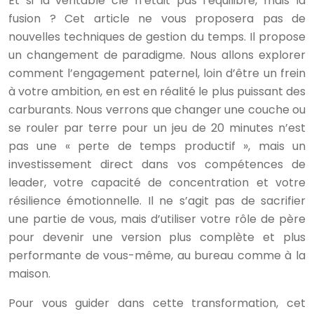
Et si la véritable clé n’était pas l’équilibre, mais la
fusion ? Cet article ne vous proposera pas de
nouvelles techniques de gestion du temps. Il propose
un changement de paradigme. Nous allons explorer
comment l’engagement paternel, loin d’être un frein
à votre ambition, en est en réalité le plus puissant des
carburants. Nous verrons que changer une couche ou
se rouler par terre pour un jeu de 20 minutes n’est
pas une « perte de temps productif », mais un
investissement direct dans vos compétences de
leader, votre capacité de concentration et votre
résilience émotionnelle. Il ne s’agit pas de sacrifier
une partie de vous, mais d’utiliser votre rôle de père
pour devenir une version plus complète et plus
performante de vous-même, au bureau comme à la
maison.
Pour vous guider dans cette transformation, cet