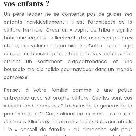
vos enfants ?
Un père-leader ne se contente pas de guider ses
enfants individuellement ; il est l’architecte de la
culture familiale. Créer un « esprit de tribu » signifie
bâtir une identité collective forte, avec ses propres
rituels, ses valeurs et son histoire. Cette culture agit
comme un bouclier protecteur pour vos enfants, leur
offrant un sentiment d’appartenance et une
boussole morale solide pour naviguer dans un monde
complexe.
Pensez à votre famille comme à une petite
entreprise avec sa propre culture. Quelles sont vos
valeurs fondamentales ? La curiosité, la générosité, la
persévérance ? Ces valeurs ne doivent pas rester
des mots. Elles doivent être incarnées dans des rituels
: le « conseil de famille » du dimanche soir pour