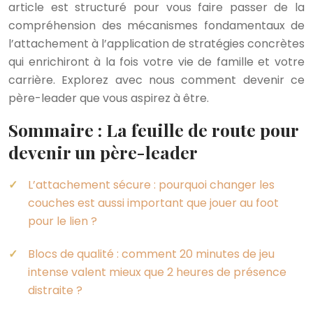
article est structuré pour vous faire passer de la
compréhension des mécanismes fondamentaux de
l’attachement à l’application de stratégies concrètes
qui enrichiront à la fois votre vie de famille et votre
carrière. Explorez avec nous comment devenir ce
père-leader que vous aspirez à être.
Sommaire : La feuille de route pour
devenir un père-leader
L’attachement sécure : pourquoi changer les
couches est aussi important que jouer au foot
pour le lien ?
Blocs de qualité : comment 20 minutes de jeu
intense valent mieux que 2 heures de présence
distraite ?