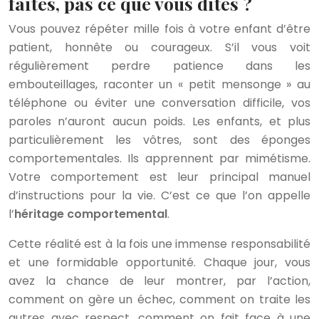
faites, pas ce que vous dites ?
Vous pouvez répéter mille fois à votre enfant d’être
patient, honnête ou courageux. S’il vous voit
régulièrement perdre patience dans les
embouteillages, raconter un « petit mensonge » au
téléphone ou éviter une conversation difficile, vos
paroles n’auront aucun poids. Les enfants, et plus
particulièrement les vôtres, sont des éponges
comportementales. Ils apprennent par mimétisme.
Votre comportement est leur principal manuel
d’instructions pour la vie. C’est ce que l’on appelle
l’
héritage comportemental
.
Cette réalité est à la fois une immense responsabilité
et une formidable opportunité. Chaque jour, vous
avez la chance de leur montrer, par l’action,
comment on gère un échec, comment on traite les
autres avec respect, comment on fait face à une