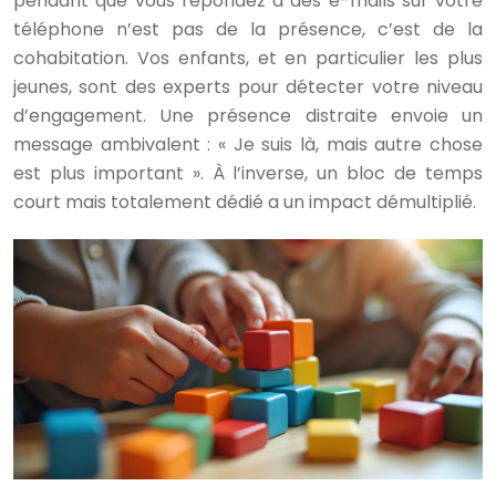
pendant que vous répondez à des e-mails sur votre
téléphone n’est pas de la présence, c’est de la
cohabitation. Vos enfants, et en particulier les plus
jeunes, sont des experts pour détecter votre niveau
d’engagement. Une présence distraite envoie un
message ambivalent : « Je suis là, mais autre chose
est plus important ». À l’inverse, un bloc de temps
court mais totalement dédié a un impact démultiplié.