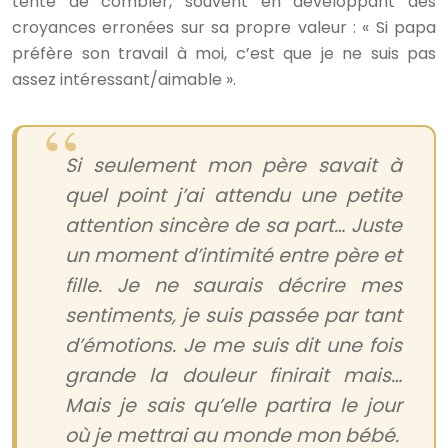
tente de combler, souvent en développant des
croyances erronées sur sa propre valeur : « Si papa
préfère son travail à moi, c’est que je ne suis pas
assez intéressant/aimable ».
Si seulement mon père savait à
quel point j’ai attendu une petite
attention sincère de sa part… Juste
un moment d’intimité entre père et
fille. Je ne saurais décrire mes
sentiments, je suis passée par tant
d’émotions. Je me suis dit une fois
grande la douleur finirait mais…
Mais je sais qu’elle partira le jour
où je mettrai au monde mon bébé.