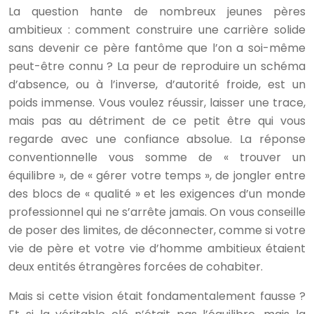
La question hante de nombreux jeunes pères
ambitieux : comment construire une carrière solide
sans devenir ce père fantôme que l’on a soi-même
peut-être connu ? La peur de reproduire un schéma
d’absence, ou à l’inverse, d’autorité froide, est un
poids immense. Vous voulez réussir, laisser une trace,
mais pas au détriment de ce petit être qui vous
regarde avec une confiance absolue. La réponse
conventionnelle vous somme de « trouver un
équilibre », de « gérer votre temps », de jongler entre
des blocs de « qualité » et les exigences d’un monde
professionnel qui ne s’arrête jamais. On vous conseille
de poser des limites, de déconnecter, comme si votre
vie de père et votre vie d’homme ambitieux étaient
deux entités étrangères forcées de cohabiter.
Mais si cette vision était fondamentalement fausse ?