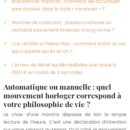
Bracelets et montres : comment les accumuler
sans tomber dans le style « vacancier » ?
Montres de collection : passion coûteuse ou
véritable placement financier à long terme ?
Cuir rectifié vs Pleine fleur : comment éviter le cuir
qui craquelle après un an ?
L’erreur de détail qui décrédibilise une tenue à
1000 € en moins de 3 secondes
Automatique ou manuelle : quel
mouvement horloger correspond à
votre philosophie de vie ?
Le choix d’une montre dépasse de loin la simple
lecture de l’heure. C’est une déclaration d’intention
sur votre rapport au temps. D’un côté, le mouvement