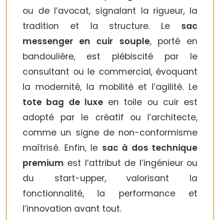
ou de l’avocat, signalant la rigueur, la
tradition et la structure. Le
sac
messenger en cuir souple
, porté en
bandoulière, est plébiscité par le
consultant ou le commercial, évoquant
la modernité, la mobilité et l’agilité. Le
tote bag de luxe
en toile ou cuir est
adopté par le créatif ou l’architecte,
comme un signe de non-conformisme
maîtrisé. Enfin, le
sac à dos technique
premium
est l’attribut de l’ingénieur ou
du start-upper, valorisant la
fonctionnalité, la performance et
l’innovation avant tout.