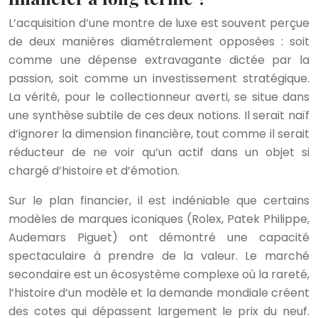
L’acquisition d’une montre de luxe est souvent perçue
de deux manières diamétralement opposées : soit
comme une dépense extravagante dictée par la
passion, soit comme un investissement stratégique.
La vérité, pour le collectionneur averti, se situe dans
une synthèse subtile de ces deux notions. Il serait naïf
d’ignorer la dimension financière, tout comme il serait
réducteur de ne voir qu’un actif dans un objet si
chargé d’histoire et d’émotion.
Sur le plan financier, il est indéniable que certains
modèles de marques iconiques (Rolex, Patek Philippe,
Audemars Piguet) ont démontré une capacité
spectaculaire à prendre de la valeur. Le marché
secondaire est un écosystème complexe où la rareté,
l’histoire d’un modèle et la demande mondiale créent
des cotes qui dépassent largement le prix du neuf.