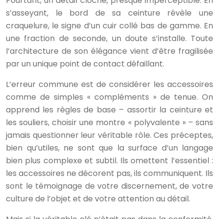
Pourtant, un détail cloche, presque imperceptible. En
s’asseyant, le bord de sa ceinture révèle une
craquelure, le signe d’un cuir collé bas de gamme. En
une fraction de seconde, un doute s’installe. Toute
l’architecture de son élégance vient d’être fragilisée
par un unique point de contact défaillant.
L’erreur commune est de considérer les accessoires
comme de simples « compléments » de tenue. On
apprend les règles de base – assortir la ceinture et
les souliers, choisir une montre « polyvalente » – sans
jamais questionner leur véritable rôle. Ces préceptes,
bien qu’utiles, ne sont que la surface d’un langage
bien plus complexe et subtil. Ils omettent l’essentiel :
les accessoires ne décorent pas, ils communiquent. Ils
sont le témoignage de votre discernement, de votre
culture de l’objet et de votre attention au détail.