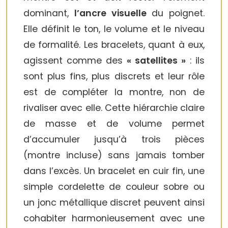
dominant,
l’ancre visuelle
du poignet.
Elle définit le ton, le volume et le niveau
de formalité. Les bracelets, quant à eux,
agissent comme des
« satellites »
: ils
sont plus fins, plus discrets et leur rôle
est de compléter la montre, non de
rivaliser avec elle. Cette hiérarchie claire
de masse et de volume permet
d’accumuler jusqu’à trois pièces
(montre incluse) sans jamais tomber
dans l’excès. Un bracelet en cuir fin, une
simple cordelette de couleur sobre ou
un jonc métallique discret peuvent ainsi
cohabiter harmonieusement avec une