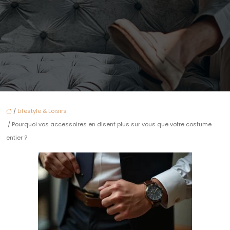
/
Lifestyle & Loisirs
/ Pourquoi vos accessoires en disent plus sur vous que votre costume
entier ?