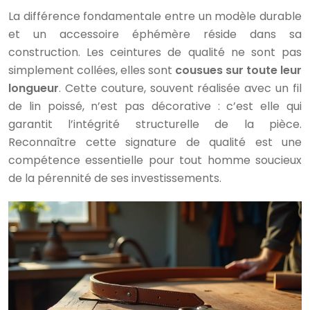
La différence fondamentale entre un modèle durable
et un accessoire éphémère réside dans sa
construction. Les ceintures de qualité ne sont pas
simplement collées, elles sont
cousues sur toute leur
longueur
. Cette couture, souvent réalisée avec un fil
de lin poissé, n’est pas décorative : c’est elle qui
garantit l’intégrité structurelle de la pièce.
Reconnaître cette signature de qualité est une
compétence essentielle pour tout homme soucieux
de la pérennité de ses investissements.