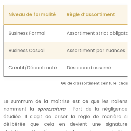
Niveau de formalité
Règle d’assortiment
Business Formal
Assortiment strict obligatoi
Business Casual
Assortiment par nuances
Créatif/Décontracté
Désaccord assumé
Guide d’assortiment ceinture-chauss
Le summum de la maîtrise est ce que les Italiens
nomment la
sprezzatura
: l’art de la négligence
étudiée. Il s’agit de briser la règle de manière si
délibérée que cela en devient une signature