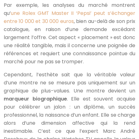
Par exemple, les analyses du marché montrent
qu’
une Rolex GMT Master II ‘Pepsi’ peut s’échanger
entre 10 000 et 30 000 euros
, bien au-delà de son prix
catalogue, en raison d’une demande excédant
largement l’offre. Cet aspect « placement » est donc
une réalité tangible, mais il concerne une poignée de
références et requiert une connaissance pointue du
marché pour ne pas se tromper.
Cependant, l’esthète sait que la véritable valeur
d’une montre ne se mesure pas uniquement sur un
graphique de plus-values. Une montre devient un
marqueur biographique
. Elle est souvent acquise
pour célébrer un jalon : un diplôme, un succès
professionnel, la naissance d’un enfant. Elle se charge
alors d’une dimension affective qui la rend
inestimable. C’est ce que l’expert Marc André