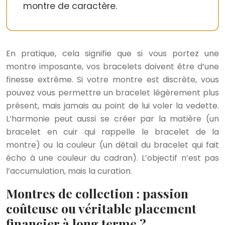
montre de caractère.
En pratique, cela signifie que si vous portez une
montre imposante, vos bracelets doivent être d’une
finesse extrême. Si votre montre est discrète, vous
pouvez vous permettre un bracelet légèrement plus
présent, mais jamais au point de lui voler la vedette.
L’harmonie peut aussi se créer par la matière (un
bracelet en cuir qui rappelle le bracelet de la
montre) ou la couleur (un détail du bracelet qui fait
écho à une couleur du cadran). L’objectif n’est pas
l’accumulation, mais la curation.
Montres de collection : passion
coûteuse ou véritable placement
financier à long terme ?