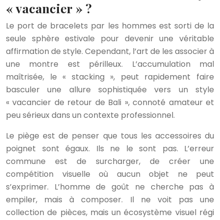
« vacancier » ?
Le port de bracelets par les hommes est sorti de la
seule sphère estivale pour devenir une véritable
affirmation de style. Cependant, l’art de les associer à
une montre est périlleux. L’accumulation mal
maîtrisée, le « stacking », peut rapidement faire
basculer une allure sophistiquée vers un style
« vacancier de retour de Bali », connoté amateur et
peu sérieux dans un contexte professionnel.
Le piège est de penser que tous les accessoires du
poignet sont égaux. Ils ne le sont pas. L’erreur
commune est de surcharger, de créer une
compétition visuelle où aucun objet ne peut
s’exprimer. L’homme de goût ne cherche pas à
empiler, mais à composer. Il ne voit pas une
collection de pièces, mais un écosystème visuel régi