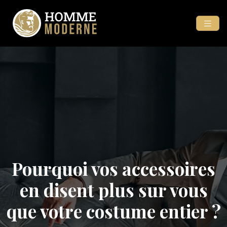
Pourquoi vos accessoires
en disent plus sur vous
que votre costume entier ?