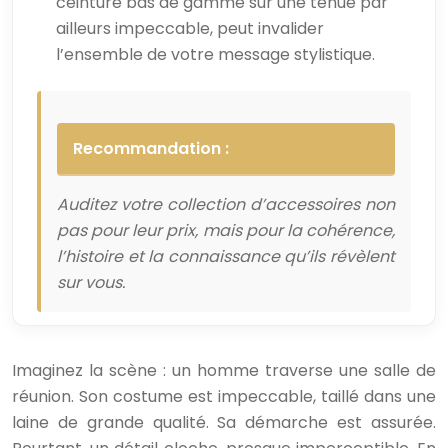
ceinture bas de gamme sur une tenue par
ailleurs impeccable, peut invalider
l’ensemble de votre message stylistique.
Recommandation :
Auditez votre collection d’accessoires non
pas pour leur prix, mais pour la cohérence,
l’histoire et la connaissance qu’ils révèlent
sur vous.
Imaginez la scène : un homme traverse une salle de
réunion. Son costume est impeccable, taillé dans une
laine de grande qualité. Sa démarche est assurée.