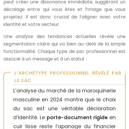
peut créer une dissonance immédiate, suggérant un
décalage entre qui vous êtes et l’image que vous
projetez. Il est donc crucial de l’aligner avec votre
identité et votre secteur.
Une analyse des tendances actuelles révèle une
segmentation claire qui va bien au-delà de la simple
fonctionnalité. Chaque type de sac professionnel est
associé à un message et à un statut :
L’ARCHÉTYPE PROFESSIONNEL RÉVÉLÉ PAR
LE SAC
L’analyse du marché de la maroquinerie
masculine en 2024 montre que le choix
du sac est une véritable déclaration
d’identité. Le
porte-document rigide
en
cuir lisse reste l’apanage du financier