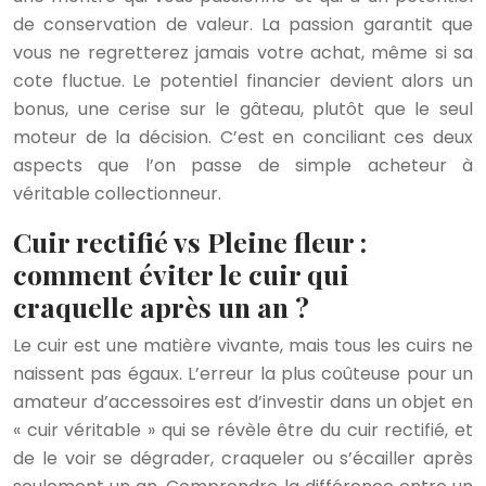
de conservation de valeur. La passion garantit que
vous ne regretterez jamais votre achat, même si sa
cote fluctue. Le potentiel financier devient alors un
bonus, une cerise sur le gâteau, plutôt que le seul
moteur de la décision. C’est en conciliant ces deux
aspects que l’on passe de simple acheteur à
véritable collectionneur.
Cuir rectifié vs Pleine fleur :
comment éviter le cuir qui
craquelle après un an ?
Le cuir est une matière vivante, mais tous les cuirs ne
naissent pas égaux. L’erreur la plus coûteuse pour un
amateur d’accessoires est d’investir dans un objet en
« cuir véritable » qui se révèle être du cuir rectifié, et
de le voir se dégrader, craqueler ou s’écailler après