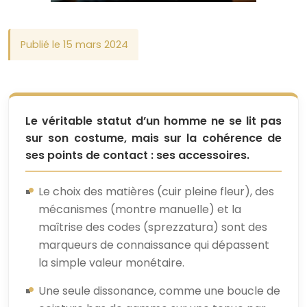
Publié le 15 mars 2024
Le véritable statut d’un homme ne se lit pas
sur son costume, mais sur la cohérence de
ses points de contact : ses accessoires.
Le choix des matières (cuir pleine fleur), des
mécanismes (montre manuelle) et la
maîtrise des codes (sprezzatura) sont des
marqueurs de connaissance qui dépassent
la simple valeur monétaire.
Une seule dissonance, comme une boucle de