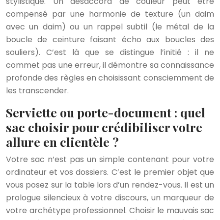
stylistique. Un désaccord de couleur peut être
compensé par une harmonie de texture (un daim
avec un daim) ou un rappel subtil (le métal de la
boucle de ceinture faisant écho aux boucles des
souliers). C’est là que se distingue l’initié : il ne
commet pas une erreur, il démontre sa connaissance
profonde des règles en choisissant consciemment de
les transcender.
Serviette ou porte-document : quel
sac choisir pour crédibiliser votre
allure en clientèle ?
Votre sac n’est pas un simple contenant pour votre
ordinateur et vos dossiers. C’est le premier objet que
vous posez sur la table lors d’un rendez-vous. Il est un
prologue silencieux à votre discours, un marqueur de
votre archétype professionnel. Choisir le mauvais sac