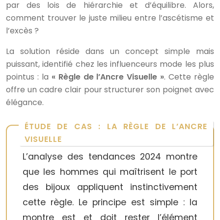
par des lois de hiérarchie et d’équilibre. Alors,
comment trouver le juste milieu entre l’ascétisme et
l’excès ?
La solution réside dans un concept simple mais
puissant, identifié chez les influenceurs mode les plus
pointus : la
« Règle de l’Ancre Visuelle »
. Cette règle
offre un cadre clair pour structurer son poignet avec
élégance.
ÉTUDE DE CAS : LA RÈGLE DE L’ANCRE
VISUELLE
L’analyse des tendances 2024 montre
que les hommes qui maîtrisent le port
des bijoux appliquent instinctivement
cette règle. Le principe est simple : la
montre est et doit rester l’élément