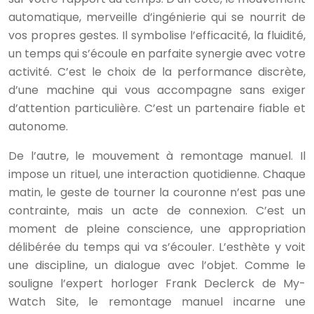
automatique, merveille d’ingénierie qui se nourrit de
vos propres gestes. Il symbolise l’efficacité, la fluidité,
un temps qui s’écoule en parfaite synergie avec votre
activité. C’est le choix de la performance discrète,
d’une machine qui vous accompagne sans exiger
d’attention particulière. C’est un partenaire fiable et
autonome.
De l’autre, le mouvement à remontage manuel. Il
impose un rituel, une interaction quotidienne. Chaque
matin, le geste de tourner la couronne n’est pas une
contrainte, mais un acte de connexion. C’est un
moment de pleine conscience, une appropriation
délibérée du temps qui va s’écouler. L’esthète y voit
une discipline, un dialogue avec l’objet. Comme le
souligne l’expert horloger Frank Declerck de My-
Watch Site, le remontage manuel incarne une