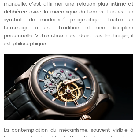
manuelle, c’est affirmer une relation
plus intime et
délibérée
avec la mécanique du temps. L’un est un
symbole de modernité pragmatique, l’autre un
hommage à une tradition et une discipline
personnelle. Votre choix n’est donc pas technique, il
est philosophique.
La contemplation du mécanisme, souvent visible à