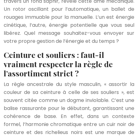
travers un fond saphir, révèle cette âme mécanique.
Un rotor oscillant pour l’automatique, un ballet de
rouages immuable pour la manuelle. L’un est énergie
cinétique, l’autre, énergie potentielle que vous seul
libérez. Quel message souhaitez-vous envoyer sur
votre propre gestion de l’énergie et du temps ?
Ceinture et souliers : faut-il
vraiment respecter la règle de
l’assortiment strict ?
La règle ancestrale du style masculin, « assortir la
couleur de sa ceinture à celle de ses souliers », est
souvent citée comme un dogme inviolable. C’est une
balise rassurante pour le débutant, garantissant une
cohérence de base. En effet, dans un contexte
formel, l’harmonie chromatique entre un cuir noir de
ceinture et des richelieus noirs est une marque de