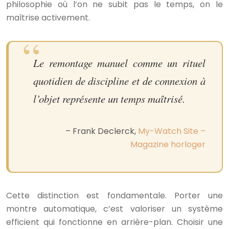
philosophie où l’on ne subit pas le temps, on le
maîtrise activement.
Le remontage manuel comme un rituel
quotidien de discipline et de connexion à
l’objet représente un temps maîtrisé.
– Frank Declerck,
My-Watch Site –
Magazine horloger
Cette distinction est fondamentale. Porter une
montre automatique, c’est valoriser un système
efficient qui fonctionne en arrière-plan. Choisir une