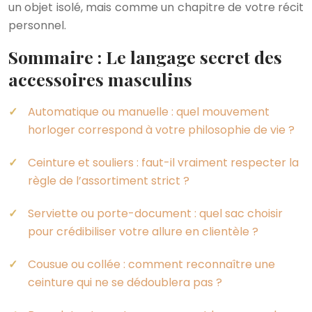
un objet isolé, mais comme un chapitre de votre récit
personnel.
Sommaire : Le langage secret des
accessoires masculins
Automatique ou manuelle : quel mouvement
horloger correspond à votre philosophie de vie ?
Ceinture et souliers : faut-il vraiment respecter la
règle de l’assortiment strict ?
Serviette ou porte-document : quel sac choisir
pour crédibiliser votre allure en clientèle ?
Cousue ou collée : comment reconnaître une
ceinture qui ne se dédoublera pas ?