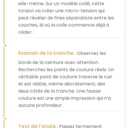
elle-même. Sur un modèle collé, cette
torsion va créer une micro-tension qui
peut révéler de fines séparations entre les
couches, là où la colle commence déjà à
céder.
Examen de la tranche :
Observez les
bords de la ceinture avec attention.
Recherchez les points de couture réels. Un
véritable point de couture traverse le cuir
et est visible, même discrètement, des
deux côtés de la tranche. Une fausse
couture est une simple impression qui n’a
aucune profondeur.
Test de l’ongle :
Passez fermement