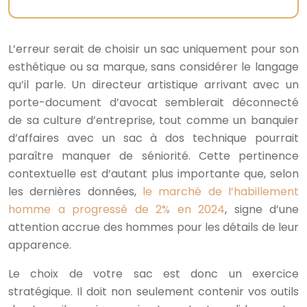
L’erreur serait de choisir un sac uniquement pour son
esthétique ou sa marque, sans considérer le langage
qu’il parle. Un directeur artistique arrivant avec un
porte-document d’avocat semblerait déconnecté
de sa culture d’entreprise, tout comme un banquier
d’affaires avec un sac à dos technique pourrait
paraître manquer de séniorité. Cette pertinence
contextuelle est d’autant plus importante que, selon
les dernières données,
le marché de l’habillement
homme a progressé de 2% en 2024
, signe d’une
attention accrue des hommes pour les détails de leur
apparence.
Le choix de votre sac est donc un exercice
stratégique. Il doit non seulement contenir vos outils