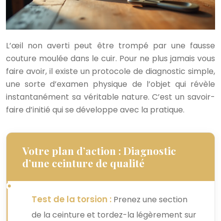
L’œil non averti peut être trompé par une fausse
couture moulée dans le cuir. Pour ne plus jamais vous
faire avoir, il existe un protocole de diagnostic simple,
une sorte d’examen physique de l’objet qui révèle
instantanément sa véritable nature. C’est un savoir-
faire d’initié qui se développe avec la pratique.
Votre plan d’action : Diagnostic
d’une ceinture de qualité
Test de la torsion :
Prenez une section
de la ceinture et tordez-la légèrement sur