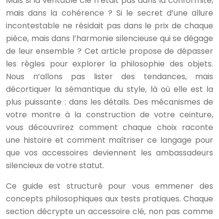
Mais si la véritable clé n’était pas dans la conformité,
mais dans la cohérence ? Si le secret d’une allure
incontestable ne résidait pas dans le prix de chaque
pièce, mais dans l’harmonie silencieuse qui se dégage
de leur ensemble ? Cet article propose de dépasser
les règles pour explorer la philosophie des objets.
Nous n’allons pas lister des tendances, mais
décortiquer la sémantique du style, là où elle est la
plus puissante : dans les détails. Des mécanismes de
votre montre à la construction de votre ceinture,
vous découvrirez comment chaque choix raconte
une histoire et comment maîtriser ce langage pour
que vos accessoires deviennent les ambassadeurs
silencieux de votre statut.
Ce guide est structuré pour vous emmener des
concepts philosophiques aux tests pratiques. Chaque
section décrypte un accessoire clé, non pas comme