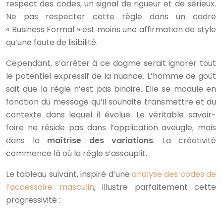
respect des codes, un signal de rigueur et de sérieux.
Ne pas respecter cette règle dans un cadre
« Business Formal » est moins une affirmation de style
qu’une faute de lisibilité.
Cependant, s’arrêter à ce dogme serait ignorer tout
le potentiel expressif de la nuance. L’homme de goût
sait que la règle n’est pas binaire. Elle se module en
fonction du message qu’il souhaite transmettre et du
contexte dans lequel il évolue. Le véritable savoir-
faire ne réside pas dans l’application aveugle, mais
dans la
maîtrise des variations
. La créativité
commence là où la règle s’assouplit.
Le tableau suivant, inspiré d’une
analyse des codes de
l’accessoire masculin
, illustre parfaitement cette
progressivité :