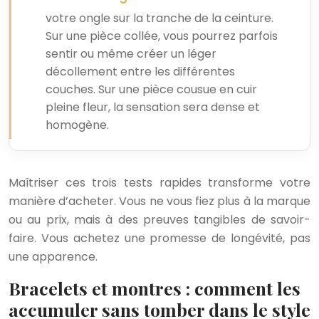
votre ongle sur la tranche de la ceinture.
Sur une pièce collée, vous pourrez parfois
sentir ou même créer un léger
décollement entre les différentes
couches. Sur une pièce cousue en cuir
pleine fleur, la sensation sera dense et
homogène.
Maîtriser ces trois tests rapides transforme votre
manière d’acheter. Vous ne vous fiez plus à la marque
ou au prix, mais à des preuves tangibles de savoir-
faire. Vous achetez une promesse de longévité, pas
une apparence.
Bracelets et montres : comment les
accumuler sans tomber dans le style