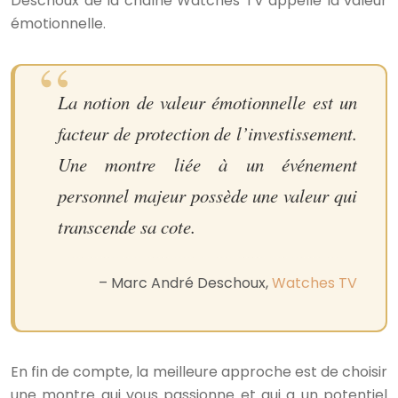
Deschoux de la chaîne Watches TV appelle la valeur
émotionnelle.
La notion de valeur émotionnelle est un
facteur de protection de l’investissement.
Une montre liée à un événement
personnel majeur possède une valeur qui
transcende sa cote.
– Marc André Deschoux,
Watches TV
En fin de compte, la meilleure approche est de choisir
une montre qui vous passionne et qui a un potentiel